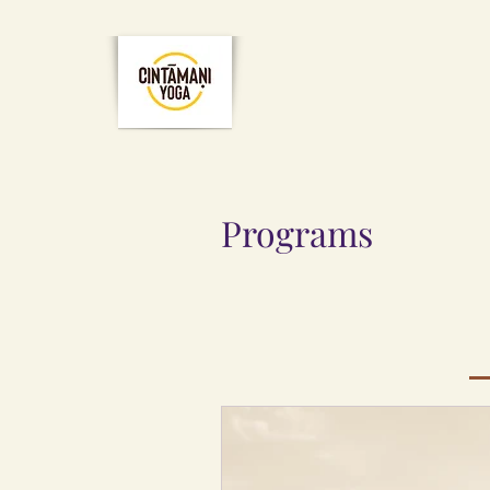
Programs