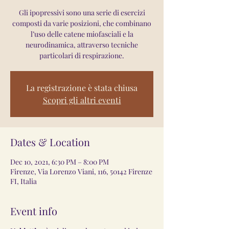
Gli ipopressivi sono una serie di esercizi
composti da varie posizioni, che combinano
l’uso delle catene miofasciali e la
neurodinamica, attraverso tecniche
particolari di respirazione.
La registrazione è stata chiusa
Scopri gli altri eventi
Dates & Location
Dec 10, 2021, 6:30 PM – 8:00 PM
Firenze, Via Lorenzo Viani, 116, 50142 Firenze
FI, Italia
Event info