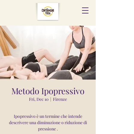
Metodo Ipopressivo
Fri, Dec 10
  |  
Firenze
Ipopressivo è un termine che intende
descrivere una diminuzione o riduzione di
pressione .