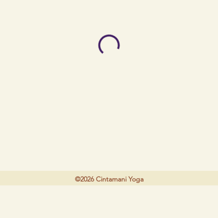
©2026 Cintamani Yoga