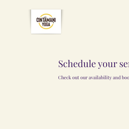
Schedule your se
Check out our availability and bo