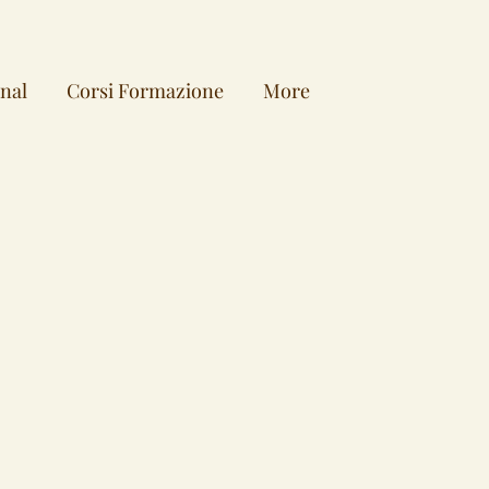
onal
Corsi Formazione
More