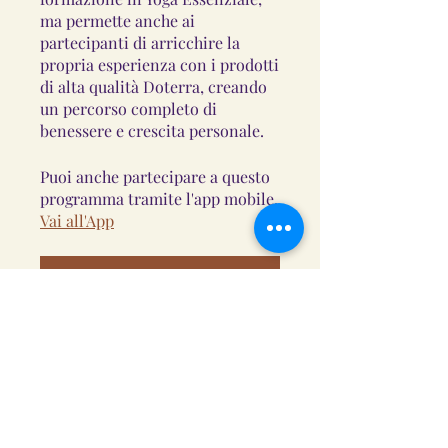
ma permette anche ai
partecipanti di arricchire la
propria esperienza con i prodotti
di alta qualità Doterra, creando
un percorso completo di
Puoi anche partecipare a questo
programma tramite l'app mobile.
Vai all'App
Richiedi di iscriverti
Panoramica
Introduzione