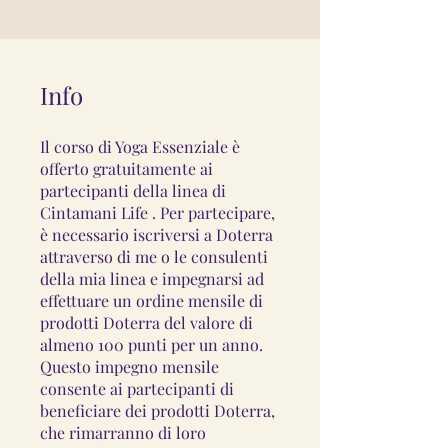
Info
Il corso di Yoga Essenziale è
offerto gratuitamente ai
partecipanti della linea di
Cintamani Life . Per partecipare,
è necessario iscriversi a Doterra
attraverso di me o le consulenti
della mia linea e impegnarsi ad
effettuare un ordine mensile di
prodotti Doterra del valore di
almeno 100 punti per un anno.
Questo impegno mensile
consente ai partecipanti di
beneficiare dei prodotti Doterra,
che rimarranno di loro