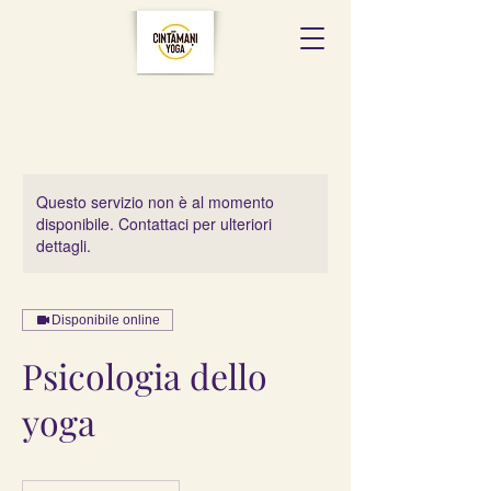
Questo servizio non è al momento
disponibile. Contattaci per ulteriori
dettagli.
Disponibile online
Psicologia dello
yoga