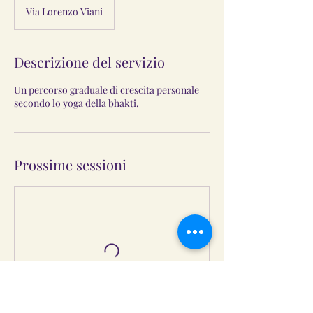
Via Lorenzo Viani
Descrizione del servizio
Un percorso graduale di crescita personale
secondo lo yoga della bhakti.
Prossime sessioni